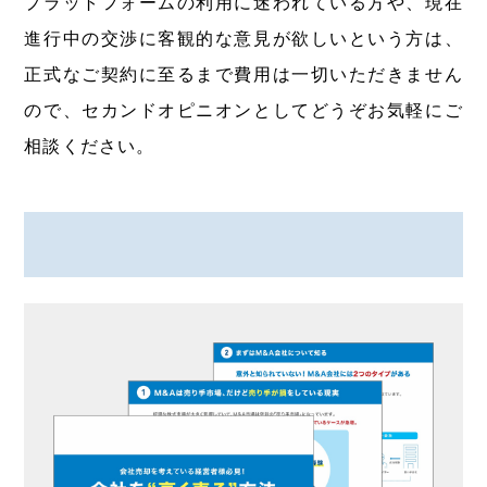
プラットフォームの利用に迷われている方や、現在
進行中の交渉に客観的な意見が欲しいという方は、
正式なご契約に至るまで費用は一切いただきません
ので、セカンドオピニオンとしてどうぞお気軽にご
相談ください。