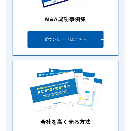
M&A成功事例集
ダウンロードはこちら
会社を高く売る方法