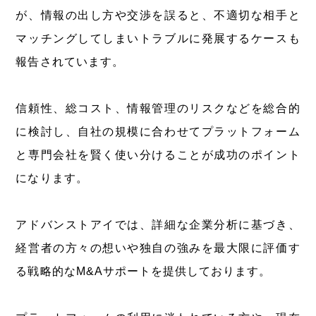
が、情報の出し方や交渉を誤ると、不適切な相手と
マッチングしてしまいトラブルに発展するケースも
報告されています。
信頼性、総コスト、情報管理のリスクなどを総合的
に検討し、自社の規模に合わせてプラットフォーム
と専門会社を賢く使い分けることが成功のポイント
になります。
アドバンストアイでは、詳細な企業分析に基づき、
経営者の方々の想いや独自の強みを最大限に評価す
る戦略的なM&Aサポートを提供しております。