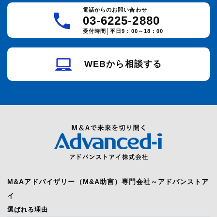
電話からのお問い合わせ
03-6225-2880
受付時間│平日9：00～18：00
WEBから相談する
M&Aアドバイザリー（M&A助言）専門会社～アドバンストア
イ
選ばれる理由