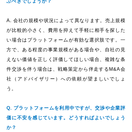
ぶべきでしょうか？
A. 会社の規模や状況によって異なります。売上規模
が比較的小さく、費用を抑えて手軽に相手を探した
い場合はプラットフォームが有効な選択肢です。一
方で、ある程度の事業規模がある場合や、自社の見
えない価値を正しく評価してほしい場合、複雑な条
件交渉を伴う場合は、戦略策定から伴走するM&A会
社（アドバイザリー）への依頼が望ましいでしょ
う。
Q. プラットフォームを利用中ですが、交渉や企業評
価に不安を感じています。どうすればよいでしょう
か？