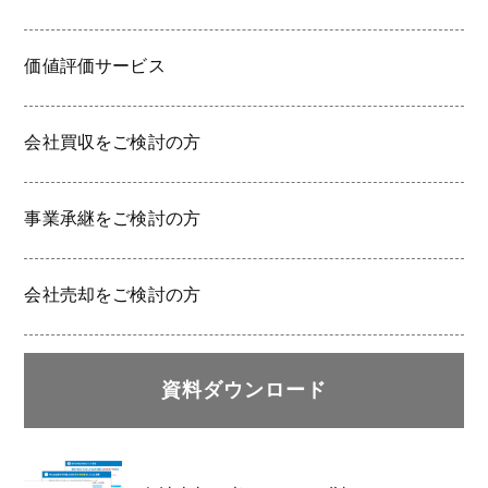
価値評価サービス
会社買収をご検討の方
事業承継をご検討の方
会社売却をご検討の方
資料ダウンロード