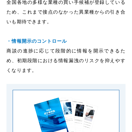
全国各地の多様な業種の買い手候補が登録している
ため、これまで接点のなかった異業種からの引き合
いも期待できます。
・情報開示のコントロール
商談の進捗に応じて段階的に情報を開示できるた
め、初期段階における情報漏洩のリスクを抑えやす
くなります。