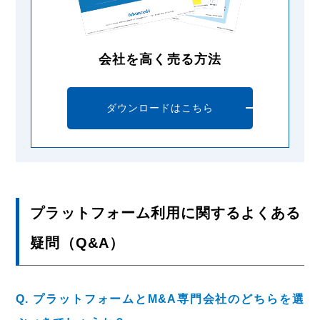
会社を高く売る方法
ダウンロードはこちら
プラットフォーム利用に関するよくある
疑問（Q&A）
Q. プラットフォームとM&A専門会社のどちらを選