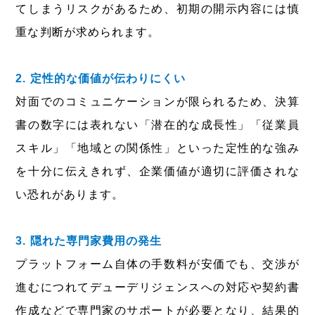
てしまうリスクがあるため、初期の開示内容には慎
重な判断が求められます。
2. 定性的な価値が伝わりにくい
対面でのコミュニケーションが限られるため、決算
書の数字には表れない「潜在的な成長性」「従業員
スキル」「地域との関係性」といった定性的な強み
を十分に伝えきれず、企業価値が適切に評価されな
い恐れがあります。
3. 隠れた専門家費用の発生
プラットフォーム自体の手数料が安価でも、交渉が
進むにつれてデューデリジェンスへの対応や契約書
作成などで専門家のサポートが必要となり、結果的