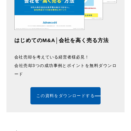
はじめてのM&A│会社を高く売る方法
会社売却を考えている経営者様必見！
会社売却3つの成功事例とポイントを無料ダウンロ
ード
この資料をダウンロードする