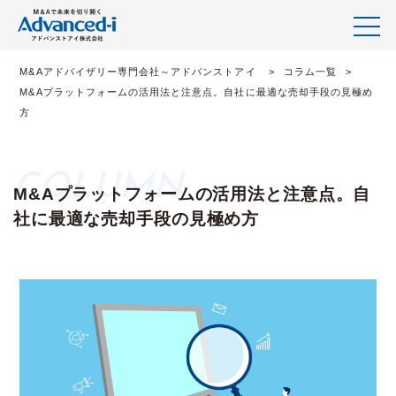
M&Aアドバイザリー専門会社～アドバンストアイ
コラム一覧
M&Aプラットフォームの活用法と注意点。自社に最適な売却手段の見極め
方
M&Aプラットフォームの活用法と注意点。自
社に最適な売却手段の見極め方