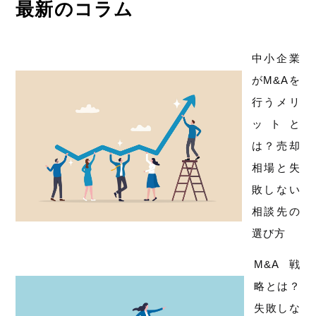
最新のコラム
中小企業
がM&Aを
行うメリ
ットと
は？売却
相場と失
敗しない
相談先の
選び方
M&A戦
略とは？
失敗しな