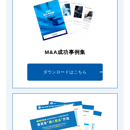
M&A成功事例集
ダウンロードはこちら