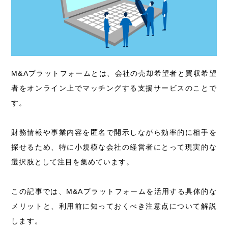
M&Aプラットフォームとは、会社の売却希望者と買収希望
者をオンライン上でマッチングする支援サービスのことで
す。
財務情報や事業内容を匿名で開示しながら効率的に相手を
探せるため、特に小規模な会社の経営者にとって現実的な
選択肢として注目を集めています。
この記事では、M&Aプラットフォームを活用する具体的な
メリットと、利用前に知っておくべき注意点について解説
します。