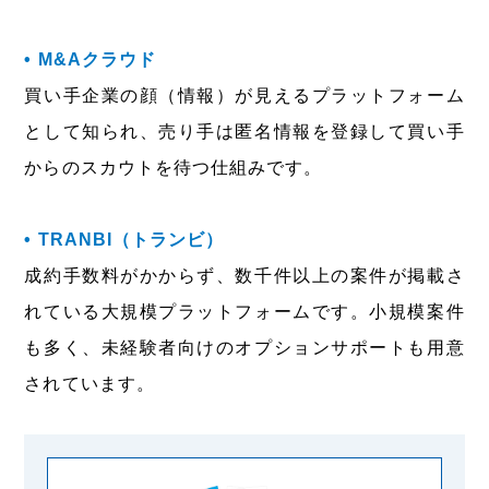
• M&Aクラウド
買い手企業の顔（情報）が見えるプラットフォーム
として知られ、売り手は匿名情報を登録して買い手
からのスカウトを待つ仕組みです。
• TRANBI（トランビ）
成約手数料がかからず、数千件以上の案件が掲載さ
れている大規模プラットフォームです。小規模案件
も多く、未経験者向けのオプションサポートも用意
されています。