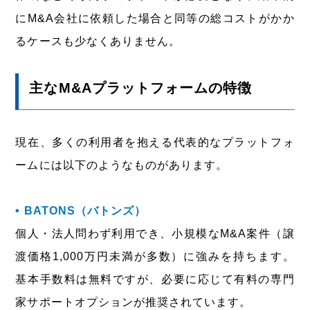
にM&A会社に依頼した場合と同等の総コストがかか
るケースも少なくありません。
主なM&Aプラットフォームの特徴
現在、多くの利用者を抱える代表的なプラットフォ
ームには以下のようなものがあります。
• BATONS（バトンズ）
個人・法人問わず利用でき、小規模なM&A案件（譲
渡価格1,000万円未満が多数）に強みを持ちます。
基本手数料は無料ですが、必要に応じて有料の専門
家サポートオプションが推奨されています。