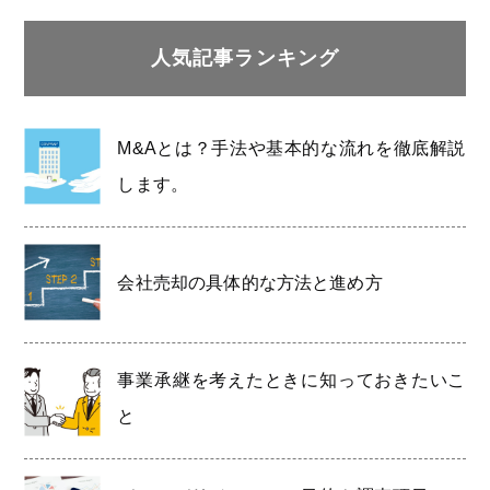
人気記事ランキング
M&Aとは？手法や基本的な流れを徹底解説
します。
会社売却の具体的な方法と進め方
事業承継を考えたときに知っておきたいこ
と