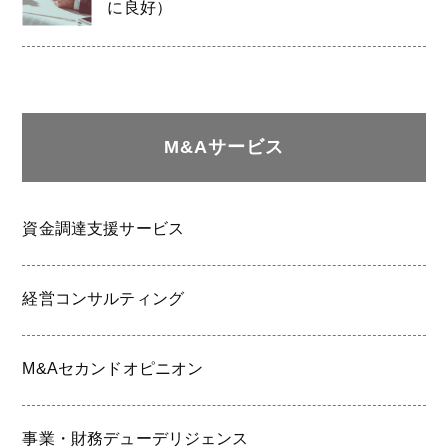
に良好）
M&Aサービス
資金調達支援サービス
経営コンサルティング
M&Aセカンドオピニオン
事業・財務デューデリジェンス