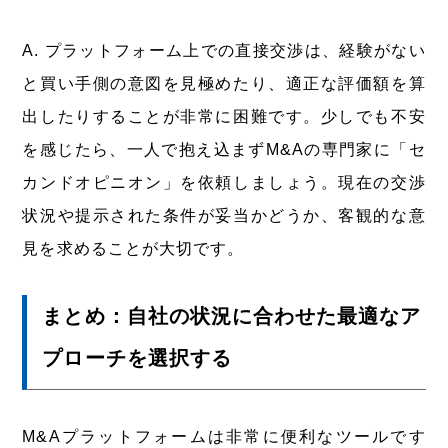
A. プラットフォーム上での直接交渉は、経験がない
と買い手側の意図を見極めたり、適正な評価額を算
出したりすることが非常に困難です。少しでも不安
を感じたら、一人で抱え込まずM&Aの専門家に「セ
カンドオピニオン」を依頼しましょう。現在の交渉
状況や提示された条件が妥当かどうか、客観的な意
見を求めることが大切です。
まとめ：自社の状況に合わせた最適なア
プローチを選択する
M&Aプラットフォームは非常に便利なツールです