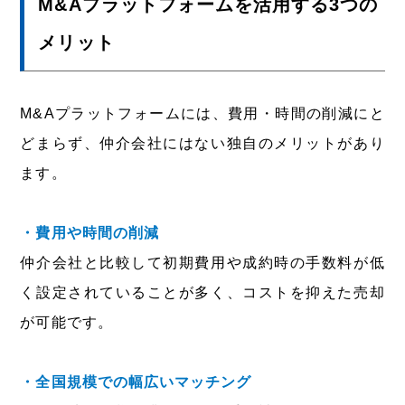
M&Aプラットフォームを活用する3つの
メリット
M&Aプラットフォームには、費用・時間の削減にと
どまらず、仲介会社にはない独自のメリットがあり
ます。
・費用や時間の削減
仲介会社と比較して初期費用や成約時の手数料が低
く設定されていることが多く、コストを抑えた売却
が可能です。
・全国規模での幅広いマッチング