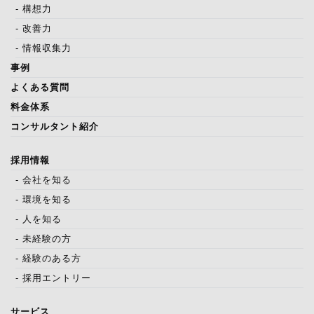
- 構想力
- 改善力
- 情報収集力
事例
よくある質問
料金体系
コンサルタント紹介
採用情報
- 会社を知る
- 環境を知る
- 人を知る
- 未経験の方
- 経験のある方
- 採用エントリー
サービス