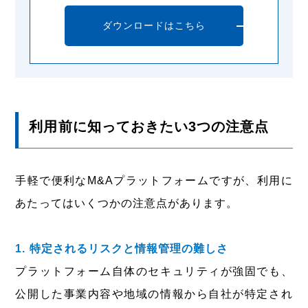
ダウンロードはこちら
利用前に知っておきたい3つの注意点
手軽で便利なM&Aプラットフォームですが、利用に
あたってはいくつかの注意点があります。
1. 特定されるリスクと情報管理の難しさ
プラットフォーム自体のセキュリティが強固でも、
公開した事業内容や地域の情報から自社が特定され