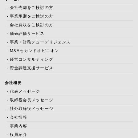
- 会社売却をご検討の方
- 事業承継をご検討の方
- 会社買収をご検討の方
- 価値評価サービス
- 事業・財務デューデリジェンス
- M&Aセカンドオピニオン
- 経営コンサルティング
- 資金調達支援サービス
会社概要
- 代表メッセージ
- 取締役会長メッセージ
- 社外取締役メッセージ
- 会社情報
- 事業内容
- 役員紹介