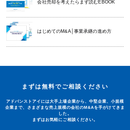
会社売却を考えたらまず読むEBOOK
はじめてのM&A│事業承継の進め方
まずは無料でご相談ください
アドバンストアイには大手上場企業から、中堅企業、小規模
企業まで、さまざまな売上規模の会社のM&Aを手がけてきま
した。
まずはお気軽にご相談ください。