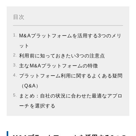
目次
M&Aプラットフォームを活用する3つのメリ
ット
利用前に知っておきたい3つの注意点
主なM&Aプラットフォームの特徴
プラットフォーム利用に関するよくある疑問
（Q&A）
まとめ：自社の状況に合わせた最適なアプロ
ーチを選択する