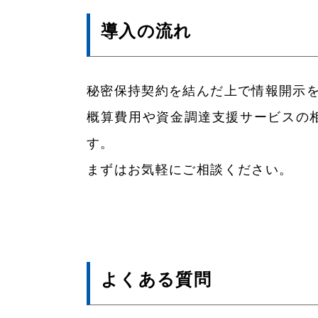
導入の流れ
秘密保持契約を結んだ上で情報開示
概算費用や資金調達支援サービスの
す。
まずはお気軽にご相談ください。
よくある質問