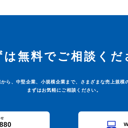
ずは無料でご相談くだ
業から、中堅企業、小規模企業まで、さまざまな売上規模の
まずはお気軽にご相談ください。
わせ
2880