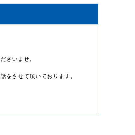
くださいませ。
お話をさせて頂いております。