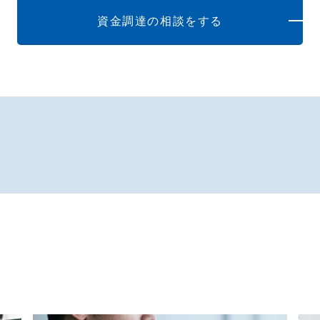
資金調達の相談をする