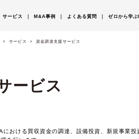
サービス
｜
M&A事例
｜
よくある質問
｜
ゼロから学ぶ
サービス
資金調達支援サービス
サービス
&Aにおける買収資金の調達、設備投資、新規事業投