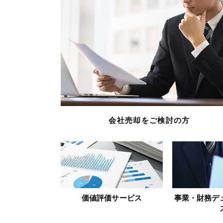
会社売却をご検討の方
価値評価サービス
事業・財務デ