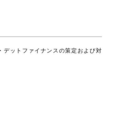
・デットファイナンスの策定および対