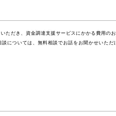
をいただき、資金調達支援サービスにかかる費用の
相談については、無料相談でお話をお聞かせいただ