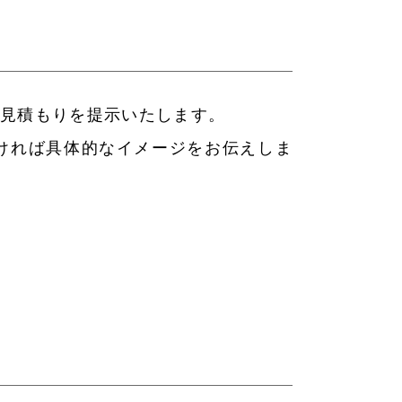
お見積もりを提示いたします。
ければ具体的なイメージをお伝えしま