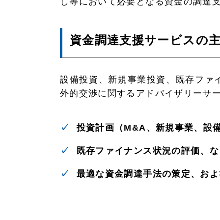
し等において必要となる資金の調達
資金調達支援サービスの
設備投資、新規事業投資、既存ファ
外的交渉に関するアドバイザリーサ
投資計画（M&A、新規事業、設
既存ファイナンス状況の評価、な
最適な資金調達手法の策定、およ