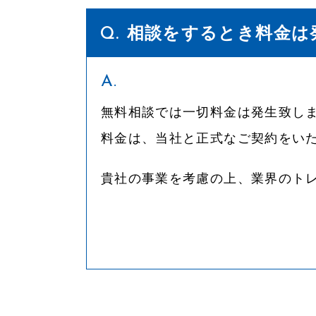
相談をするとき料金は
無料相談では一切料金は発生致し
料金は、当社と正式なご契約をい
貴社の事業を考慮の上、業界のト