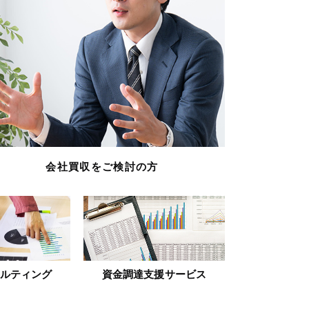
会社買収をご検討の方
ルティング
資金調達支援サービス