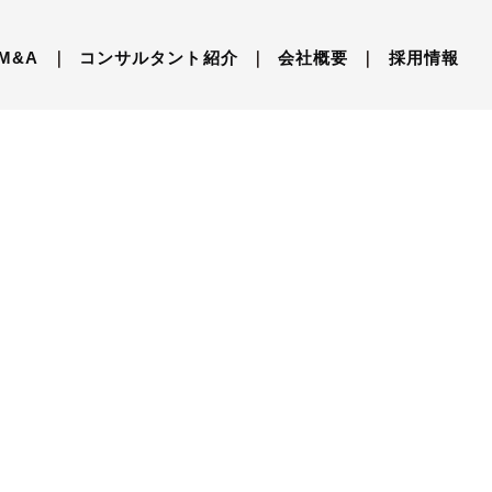
M&A
｜
コンサルタント紹介
｜
会社概要
｜
採用情報