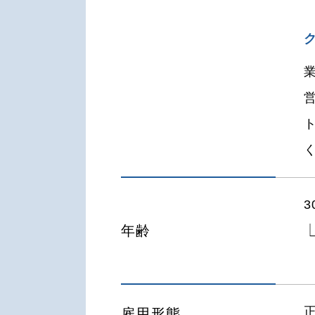
年齢
雇用形態