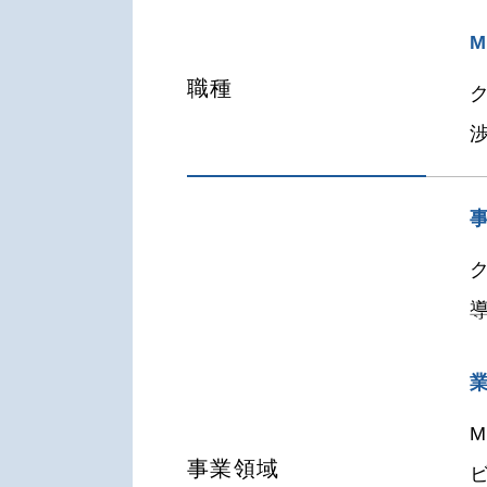
職種
事業領域