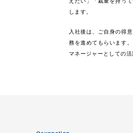
えたい」「裁量を持って
します。
入社後は、ご自身の得意
務を進めてもらいます。
マネージャーとしての活