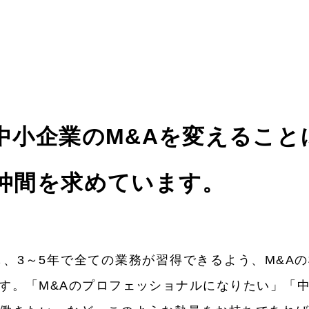
中小企業のM&Aを変えること
仲間を求めています。
も、3～5年で全ての業務が習得できるよう、M&A
す。「M&Aのプロフェッショナルになりたい」「