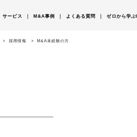
サービス
｜
M&A事例
｜
よくある質問
｜
ゼロから学ぶ
採用情報
M&A
未経験の方