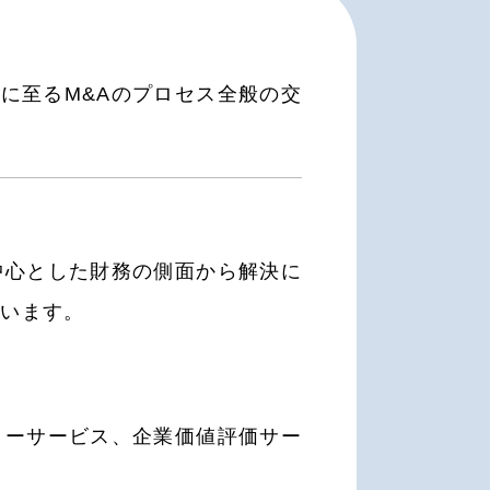
に至るM&Aのプロセス全般の交
中心とした財務の側面から解決に
ています。
リーサービス、企業価値評価サー