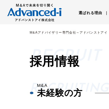
選ばれる理由
｜
M&Aアドバイザリー専門会社～アドバンストアイ
採用情報
M&A
未経験の方