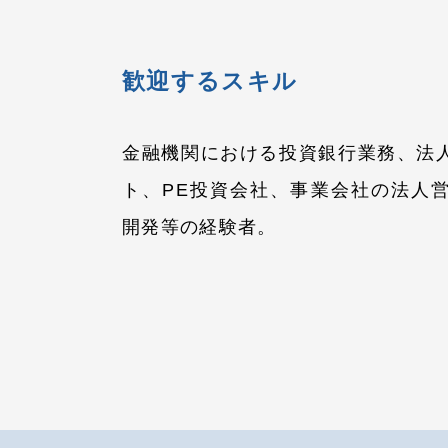
歓迎するスキル
金融機関における投資銀行業務、法
ト、PE投資会社、事業会社の法人
開発等の経験者。