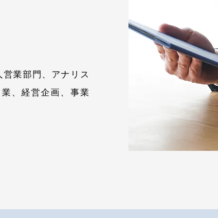
人営業部門、アナリス
営業、経営企画、事業