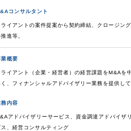
M&Aコンサルタント
クライアントの案件提案から契約締結、クロージング
渉推進等。
事業概要
クライアント（企業・経営者）の経営課題をM&Aを
導く、フィナンシャルアドバイザリー業務を提供し
業務内容
M&Aアドバイザリーサービス、資金調達アドバイザ
ビス、経営コンサルティング