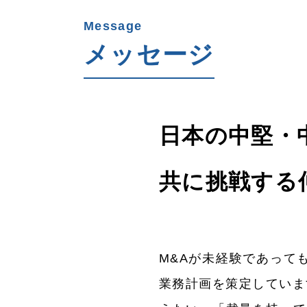
Message
メッセージ
日本の中堅・
共に挑戦する
M&Aが未経験であって
業務計画を策定していま