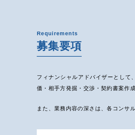
Requirements
募集要項
フィナンシャルアドバイザーとして
価・相手方発掘・交渉・契約書案作
また、業務内容の深さは、各コンサ