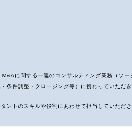
、M&Aに関する一連のコンサルティング業務（ソー
成・条件調整・クロージング等）に携わっていただ
ルタントのスキルや役割にあわせて担当していただ