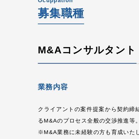
Ocuppation
募集職種
M&Aコンサルタント
業務内容
クライアントの案件提案から契約締
るM&Aのプロセス全般の交渉推進等
※M&A業務に未経験の方も育成いた