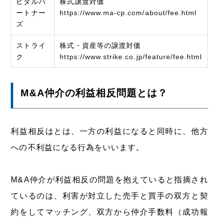
ピタルパ
株式譲渡対価
ートナー
https://www.ma-cp.com/about/fee.html
ズ
ストライ
株式・資産等の譲渡対価
ク
https://www.strike.co.jp/feature/fee.html
M&A仲介の利益相反問題とは？
利益相反はとは、一方の利益になると同時に、他方
への不利益になる行為をいいます。
M&A仲介が利益相反の問題を抱えていると指摘され
ているのは、利害が対立した売手と買手の双方と契
約をしてマッチング、双方から仲介手数料（成功報