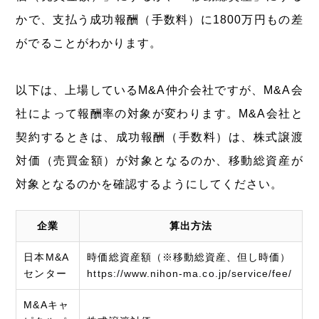
かで、支払う成功報酬（手数料）に1800万円もの差
がでることがわかります。
以下は、上場しているM&A仲介会社ですが、M&A会
社によって報酬率の対象が変わります。M&A会社と
契約するときは、成功報酬（手数料）は、株式譲渡
対価（売買金額）が対象となるのか、移動総資産が
対象となるのかを確認するようにしてください。
企業
算出方法
日本M&A
時価総資産額（※移動総資産、但し時価）
センター
https://www.nihon-ma.co.jp/service/fee/
M&Aキャ