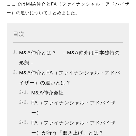
ここではM&A仲介とFA（ファイナンシャル・アドバイザ
ー）の違いについてまとめました。
目次
M&A仲介とは？ －M&A仲介は日本独特の
形態－
M&A仲介とFA（ファイナンシャル・アドバ
イザー）の違いとは？
M&A仲介会社
FA（ファイナンシャル・アドバイザ
ー）
FA（ファイナンシャル・アドバイザ
ー）が行う「磨き上げ」とは？