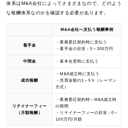
体系はM&A会社によってさまざまなので、どのよう
な報酬体系なのかを確認する必要があります。
M&A会社へ支払う報酬事例
・業務委託契約時に支払う
着手金
・着手金の目安：0～300万円
中間金
・基本合意時に支払う
・M&A成立時に支払う
成功報酬
・売買金額の1～5％（レーマン
方式）
・業務委託契約時～M&A成立時
リテイナーフィー
の期間
（月額報酬）
・リテイナーフィーの目安：0～
100万円/月額