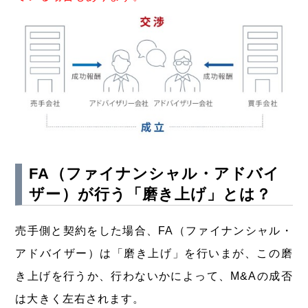
FA（ファイナンシャル・アドバイ
ザー）が行う「磨き上げ」とは？
売手側と契約をした場合、FA（ファイナンシャル・
アドバイザー）は「磨き上げ」を行いまが、この磨
き上げを行うか、行わないかによって、M&Aの成否
は大きく左右されます。