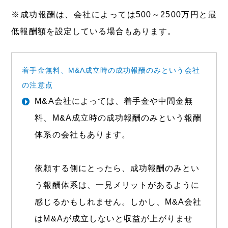
※成功報酬は、会社によっては500～2500万円と最
低報酬額を設定している場合もあります。
着手金無料、M&A成立時の成功報酬のみという会社
の注意点
M&A会社によっては、着手金や中間金無
料、M&A成立時の成功報酬のみという報酬
体系の会社もあります。
依頼する側にとったら、成功報酬のみとい
う報酬体系は、一見メリットがあるように
感じるかもしれません。しかし、M&A会社
はM&Aが成立しないと収益が上がりませ