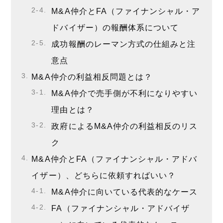
M&A仲介とFA（ファイナンシャル・ア
ドバイザー）の報酬体系について
成功報酬のレーマン方式の仕組みと注
意点
M&A仲介の利益相反問題とは？
M&A仲介で売手側が不利になりやすい
理由とは？
政府によるM&A仲介の利益相反のリス
ク
M&A仲介とFA（ファイナンシャル・アドバ
イザー）、どちらに依頼すればいい？
M&A仲介に向いている代表的なケース
FA（ファイナンシャル・アドバイザ