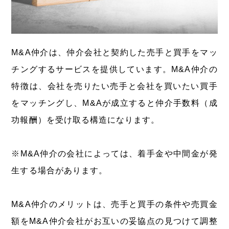
M&A仲介は、仲介会社と契約した売手と買手をマッ
チングするサービスを提供しています。M&A仲介の
特徴は、会社を売りたい売手と会社を買いたい買手
をマッチングし、M&Aが成立すると仲介手数料（成
功報酬）を受け取る構造になります。
※M&A仲介の会社によっては、着手金や中間金が発
生する場合があります。
M&A仲介のメリットは、売手と買手の条件や売買金
額をM&A仲介会社がお互いの妥協点の見つけて調整