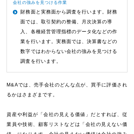
会社の強みを見つける作業
財務面と実務面から調査を行います。財務
面では、取引契約の整備、月次決算の導
入、各種経営管理指標のデータ化などの作
業を行います。実務面では、決算書などの
数字ではわからない会社の強みを見つける
調査を行います。
M&Aでは、売手会社のどんな点が、買手に評価され
るかはさまざまです。
資産や利益が「会社の見える価値」だとすれば、従
業員や技術、顧客リストなどは「会社の見えない価