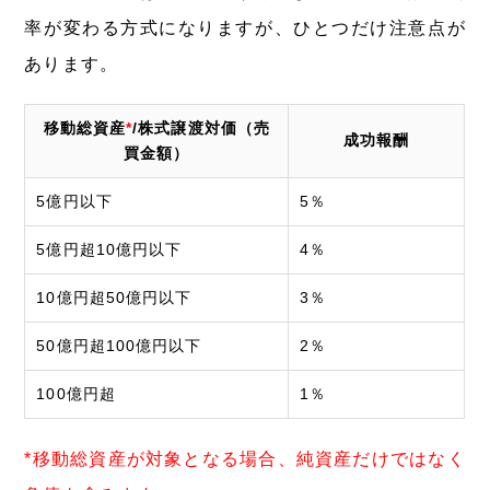
率が変わる方式になりますが、ひとつだけ注意点が
あります。
移動総資産
*
/株式譲渡対価（売
成功報酬
買金額）
5億円以下
5％
5億円超10億円以下
4％
10億円超50億円以下
3％
50億円超100億円以下
2％
100億円超
1％
*移動総資産が対象となる場合、純資産だけではなく