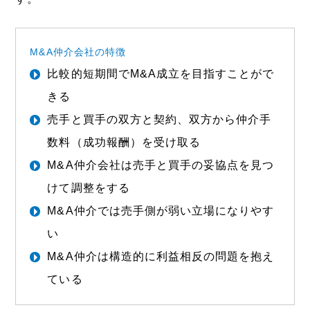
M&A仲介会社の特徴
比較的短期間でM&A成立を目指すことがで
きる
売手と買手の双方と契約、双方から仲介手
数料（成功報酬）を受け取る
M&A仲介会社は売手と買手の妥協点を見つ
けて調整をする
M&A仲介では売手側が弱い立場になりやす
い
M&A仲介は構造的に利益相反の問題を抱え
ている