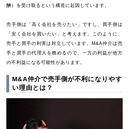
酬）を受け取るという構造に起因しています。
売手側は「高く会社を売りたい」ですし、買手側は
「安く会社を買いたい」と考えます。このように、
売手と買手の利害は対立しています。M&A仲介は売
手と買手の代理人を務めるので、一方の利益が他方
の不利益になる可能性があります。
M&A仲介で売手側が不利になりやす
い理由とは？