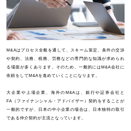
M&Aはプロセス全般を通して、スキーム策定、条件の交渉
や契約、法務、税務、労務などの専門的な知識が求められ
る場面が多くあります。そのため、一般的にはM&A会社に
依頼をしてM&Aを進めていくことになります。
大企業や上場企業、海外のM&Aは、銀行や証券会社と
FA（ファイナンシャル・アドバイザー）契約をすることが
一般的ですが、日本の中小企業の場合は、日本独特の取引
である仲介契約が主流となっています。