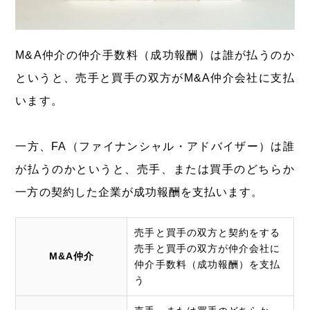
M&A仲介の仲介手数料（成功報酬）は誰が払うのか
というと、売手と買手の双方がM&A仲介会社に支払
います。
一方、FA（ファイナンシャル・アドバイザー）は誰
が払うのかというと、売手、または買手のどちらか
一方の契約した企業が成功報酬を支払います。
売手と買手の双方と契約をする
売手と買手の双方が仲介会社に
M&A仲介
仲介手数料（成功報酬）を支払
う