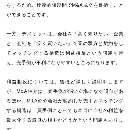
をするため、比較的短期間でM&A成立を目指すこと
ができることです。
一方、デメリットは、会社を「高く売りたい」企業
と、会社を「安く買いたい」企業の双方と契約をし
てマッチングする構造は利益相反という問題を抱
え、売手側が不利になりやすいところになります。
利益相反については、後ほど詳しく説明をします
が、M&A仲介は、売手側が弱い立場になる傾向があ
るほか、M&A仲介会社が契約した売手とマッチング
する構造は、買手側にとっても本当に自社の利益を
最大化する最良の相手かどうかという問題もありま
す。