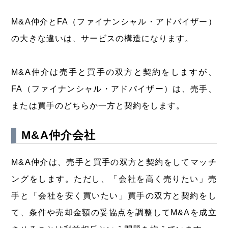
M&A仲介とFA（ファイナンシャル・アドバイザー）
の大きな違いは、サービスの構造になります。
M&A仲介は売手と買手の双方と契約をしますが、
FA（ファイナンシャル・アドバイザー）は、売手、
または買手のどちらか一方と契約をします。
M&A仲介会社
M&A仲介は、売手と買手の双方と契約をしてマッチ
ングをします。ただし、「会社を高く売りたい」売
手と「会社を安く買いたい」買手の双方と契約をし
て、条件や売却金額の妥協点を調整してM&Aを成立