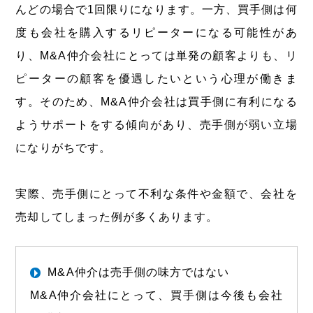
んどの場合で1回限りになります。一方、買手側は何
度も会社を購入するリピーターになる可能性があ
り、M&A仲介会社にとっては単発の顧客よりも、リ
ピーターの顧客を優遇したいという心理が働きま
す。そのため、M&A仲介会社は買手側に有利になる
ようサポートをする傾向があり、売手側が弱い立場
になりがちです。
実際、売手側にとって不利な条件や金額で、会社を
売却してしまった例が多くあります。
M&A仲介は売手側の味方ではない
M&A仲介会社にとって、買手側は今後も会社