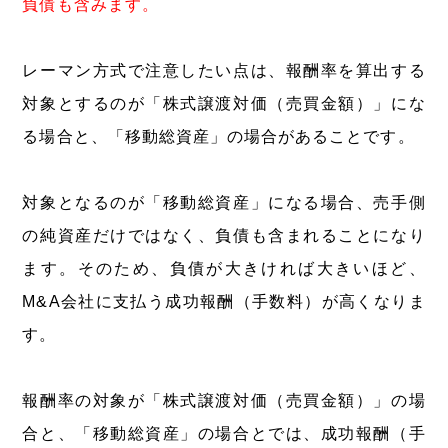
負債も含みます。
レーマン方式で注意したい点は、報酬率を算出する
対象とするのが「株式譲渡対価（売買金額）」にな
る場合と、「移動総資産」の場合があることです。
対象となるのが「移動総資産」になる場合、売手側
の純資産だけではなく、負債も含まれることになり
ます。そのため、負債が大きければ大きいほど、
M&A会社に支払う成功報酬（手数料）が高くなりま
す。
報酬率の対象が「株式譲渡対価（売買金額）」の場
合と、「移動総資産」の場合とでは、成功報酬（手