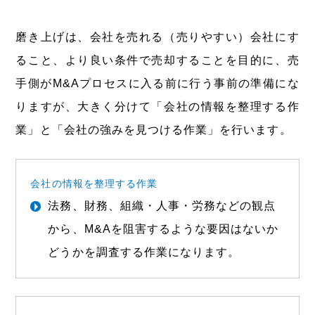
磨き上げは、会社を売れる（売りやすい）会社にす
ること、より良い条件で売却することを目的に、売
手側がM&Aプロセスに入る前に行う事前の準備にな
りますが、大きく分けて「会社の情報を整理する作
業」と「会社の強みを見つける作業」を行います。
会社の情報を整理する作業
法務、財務、組織・人事・労務などの観点
から、M&Aを阻害するような要因はないか
どうかを調査する作業になります。