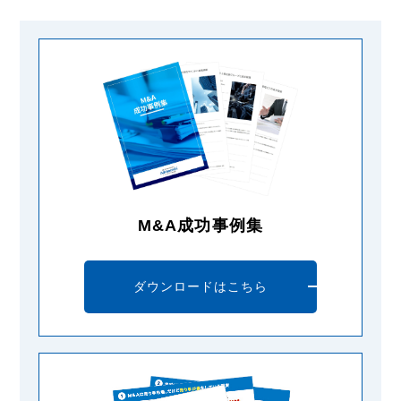
M&A成功事例集
ダウンロードはこちら