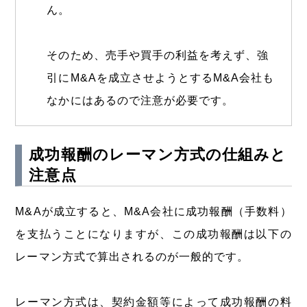
ん。
そのため、売手や買手の利益を考えず、強
引にM&Aを成立させようとするM&A会社も
なかにはあるので注意が必要です。
成功報酬のレーマン方式の仕組みと
注意点
M&Aが成立すると、M&A会社に成功報酬（手数料）
を支払うことになりますが、この成功報酬は以下の
レーマン方式で算出されるのが一般的です。
レーマン方式は、契約金額等によって成功報酬の料