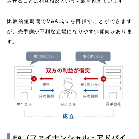
させることは利益相反という問題を抱えています。
比較的短期間でM&A成立を目指すことができます
が、売手側が不利な立場になりやすい傾向がありま
す。
FA（ファイナンシャル・アドバイ