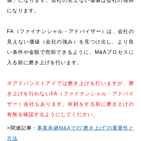
値」になります。会社の見えない価値は会社の強み
になります。
FA（ファイナンシャル・アドバイザー）は、会社の
見えない価値（会社の強み）を見つけ出し、より良
い条件や金額で売却できるように、M&Aプロセスに
入る前に磨き上げを行います。
※アドバンストアイでは磨き上げを行いますが、磨
き上げを行わないFA（ファイナンシャル・アドバイ
ザー）会社もあります。依頼をする前に磨き上げの
有無を確認するようにしてください。
>関連記事：
事業承継M&Aでの“磨き上げ”の重要性と
方法