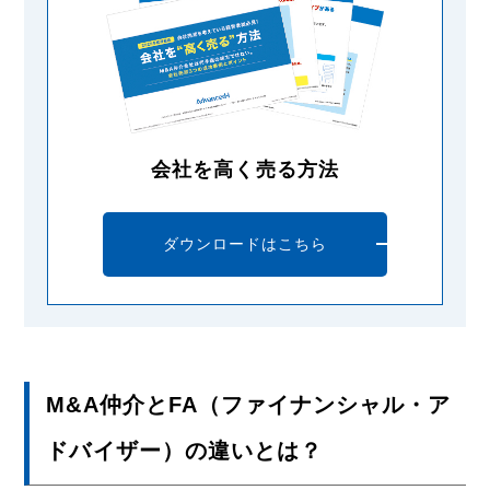
会社を高く売る方法
ダウンロードはこちら
M&A仲介とFA（ファイナンシャル・ア
ドバイザー）の違いとは？