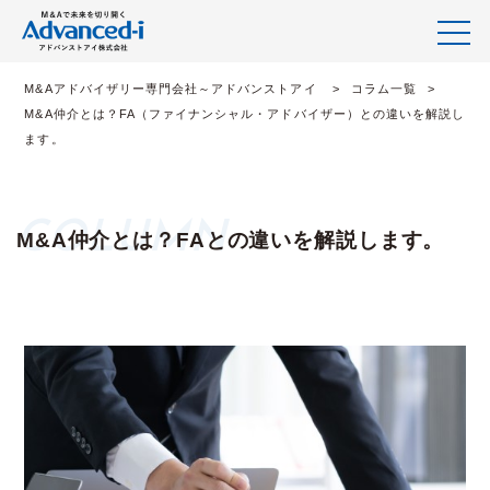
M&Aアドバイザリー専門会社～アドバンストアイ
コラム一覧
M&A仲介とは？FA（ファイナンシャル・アドバイザー）との違いを解説し
ます。
M&A仲介とは？FAとの違いを解説します。