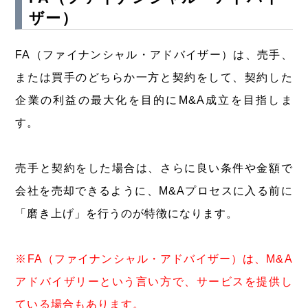
ザー）
FA（ファイナンシャル・アドバイザー）は、売手、
または買手のどちらか一方と契約をして、契約した
企業の利益の最大化を目的にM&A成立を目指しま
す。
売手と契約をした場合は、さらに良い条件や金額で
会社を売却できるように、M&Aプロセスに入る前に
「磨き上げ」を行うのが特徴になります。
※FA（ファイナンシャル・アドバイザー）は、M&A
アドバイザリーという言い方で、サービスを提供し
ている場合もあります。