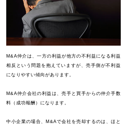
M&A仲介は、一方の利益が他方の不利益になる利益
相反という問題を抱えていますが、売手側が不利益
になりやすい傾向があります。
M&A仲介会社の利益は、売手と買手からの仲介手数
料（成功報酬）になります。
中小企業の場合、M&Aで会社を売却するのは、ほと