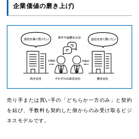
企業価値の磨き上げ)
売り手または買い手の「どちらか一方のみ」と契約
を結び、手数料も契約した側からのみ受け取るビジ
ネスモデルです。