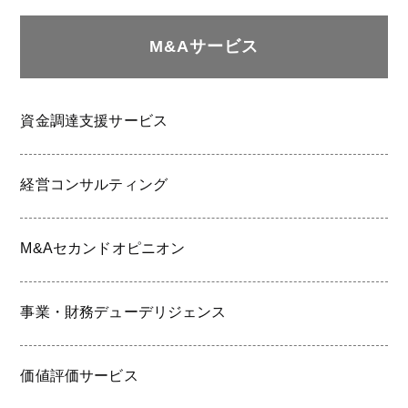
M&Aサービス
資金調達支援サービス
経営コンサルティング
M&Aセカンドオピニオン
事業・財務デューデリジェンス
価値評価サービス