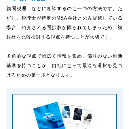
顧問税理士などに相談するのも一つの方法です。た
だし、税理士が特定のM&A会社とのみ提携している
場合、紹介される選択肢が限られてしまうため、複
数社を比較検討する視点を持つことが大切です。
多角的な視点で幅広く情報を集め、偏りのない判断
基準を持つことが、自社にとって最適な選択を見つ
けるための第一歩となります。