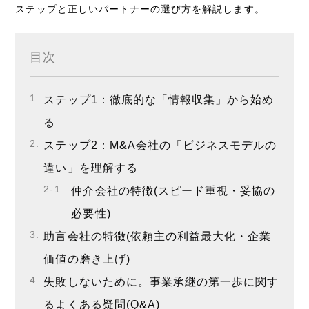
ステップと正しいパートナーの選び方を解説します。
目次
ステップ1：徹底的な「情報収集」から始め
る
ステップ2：M&A会社の「ビジネスモデルの
違い」を理解する
仲介会社の特徴(スピード重視・妥協の
必要性)
助言会社の特徴(依頼主の利益最大化・企業
価値の磨き上げ)
失敗しないために。事業承継の第一歩に関す
るよくある疑問(Q&A)