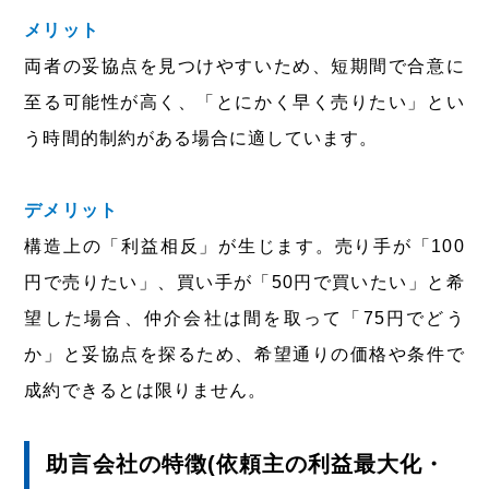
メリット
両者の妥協点を見つけやすいため、短期間で合意に
至る可能性が高く、「とにかく早く売りたい」とい
う時間的制約がある場合に適しています。
デメリット
構造上の「利益相反」が生じます。売り手が「100
円で売りたい」、買い手が「50円で買いたい」と希
望した場合、仲介会社は間を取って「75円でどう
か」と妥協点を探るため、希望通りの価格や条件で
成約できるとは限りません。
助言会社の特徴(依頼主の利益最大化・