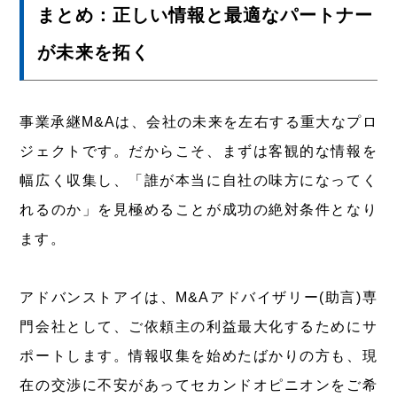
まとめ：正しい情報と最適なパートナー
が未来を拓く
事業承継M&Aは、会社の未来を左右する重大なプロ
ジェクトです。だからこそ、まずは客観的な情報を
幅広く収集し、「誰が本当に自社の味方になってく
れるのか」を見極めることが成功の絶対条件となり
ます。
アドバンストアイは、M&Aアドバイザリー(助言)専
門会社として、ご依頼主の利益最大化するためにサ
ポートします。情報収集を始めたばかりの方も、現
在の交渉に不安があってセカンドオピニオンをご希