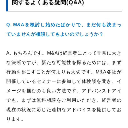
関するよくある疑問(Q&A)
Q. M&Aを検討し始めたばかりで、まだ何も決まっ
ていませんが相談してもよいのでしょうか？
A. もちろんです。M&Aは経営者にとって非常に大き
な決断ですが、新たな可能性を探るためには、まず
行動を起こすことが何よりも大切です。M&A各社が
開催しているセミナーに参加して体験談を聞き、イ
メージを掴むのも良い方法です。アドバンストアイ
でも、まずは無料相談をご利用いただき、経営者の
現在の状況に応じた適切なアドバイスを提供してお
ります。