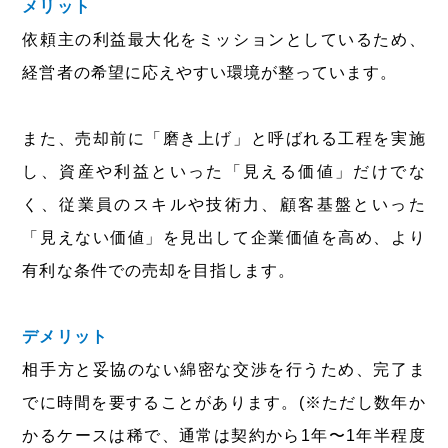
メリット
依頼主の利益最大化をミッションとしているため、
経営者の希望に応えやすい環境が整っています。
また、売却前に「磨き上げ」と呼ばれる工程を実施
し、資産や利益といった「見える価値」だけでな
く、従業員のスキルや技術力、顧客基盤といった
「見えない価値」を見出して企業価値を高め、より
有利な条件での売却を目指します。
デメリット
相手方と妥協のない綿密な交渉を行うため、完了ま
でに時間を要することがあります。(※ただし数年か
かるケースは稀で、通常は契約から1年〜1年半程度