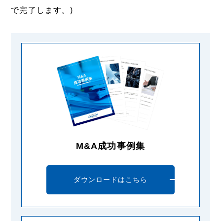
で完了します。)
M&A成功事例集
ダウンロードはこちら