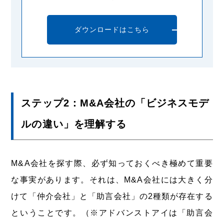
ダウンロードはこちら
ステップ2：M&A会社の「ビジネスモデ
ルの違い」を理解する
M&A会社を探す際、必ず知っておくべき極めて重要
な事実があります。それは、M&A会社には大きく分
けて「仲介会社」と「助言会社」の2種類が存在する
ということです。（※アドバンストアイは「助言会