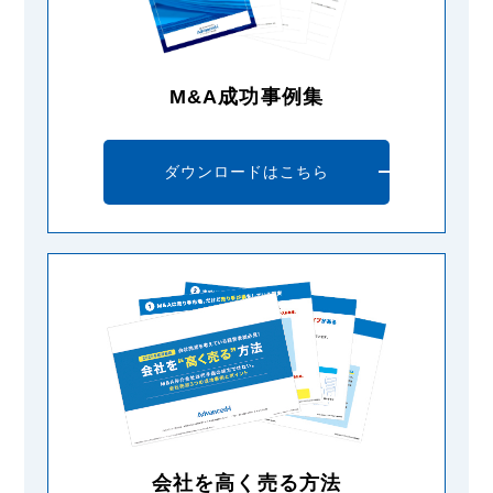
M&A成功事例集
ダウンロードはこちら
会社を高く売る方法