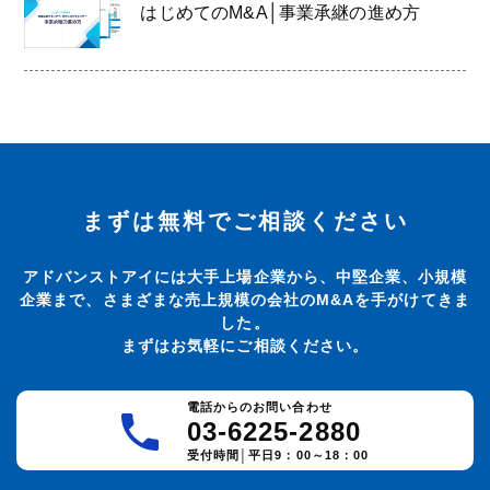
はじめてのM&A│事業承継の進め方
まずは無料でご相談ください
アドバンストアイには大手上場企業から、中堅企業、小規模
企業まで、さまざまな売上規模の会社のM&Aを手がけてきま
した。
まずはお気軽にご相談ください。
電話からのお問い合わせ
03-6225-2880
受付時間│平日9：00～18：00