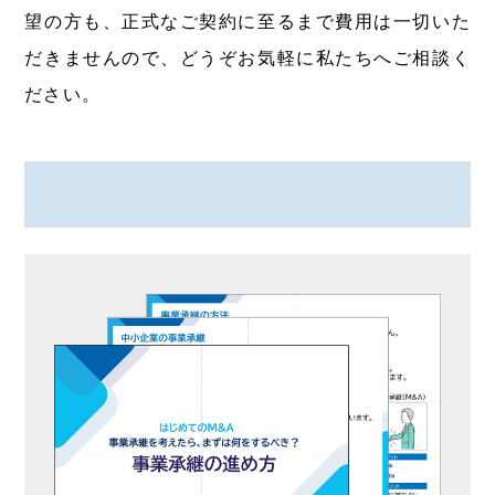
望の方も、正式なご契約に至るまで費用は一切いた
だきませんので、どうぞお気軽に私たちへご相談く
ださい。