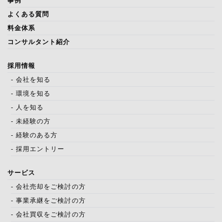
事例
よくある質問
料金体系
コンサルタント紹介
採用情報
- 会社を知る
- 環境を知る
- 人を知る
- 未経験の方
- 経験のある方
- 採用エントリー
サービス
- 会社売却をご検討の方
- 事業承継をご検討の方
- 会社買収をご検討の方