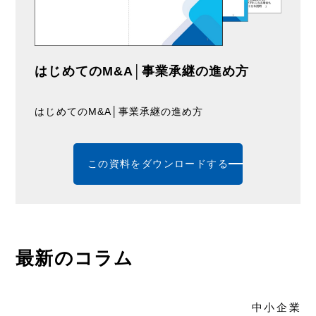
はじめてのM&A│事業承継の進め方
はじめてのM&A│事業承継の進め方
この資料をダウンロードする
最新のコラム
中小企業