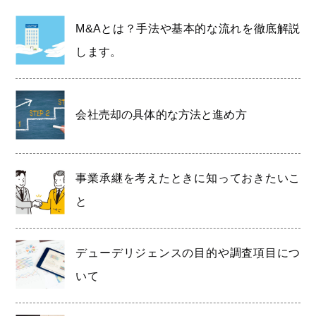
M&Aとは？手法や基本的な流れを徹底解説
します。
会社売却の具体的な方法と進め方
事業承継を考えたときに知っておきたいこ
と
デューデリジェンスの目的や調査項目につ
いて