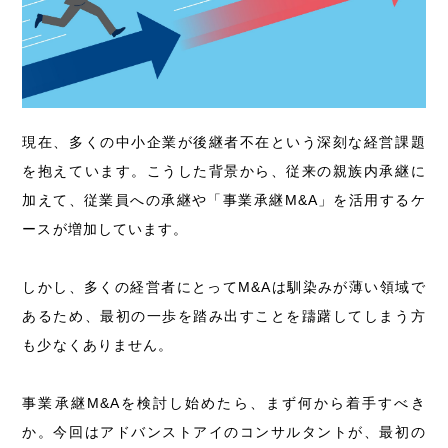
現在、多くの中小企業が後継者不在という深刻な経営課題
を抱えています。こうした背景から、従来の親族内承継に
加えて、従業員への承継や「事業承継M&A」を活用するケ
ースが増加しています。
しかし、多くの経営者にとってM&Aは馴染みが薄い領域で
あるため、最初の一歩を踏み出すことを躊躇してしまう方
も少なくありません。
事業承継M&Aを検討し始めたら、まず何から着手すべき
か。今回はアドバンストアイのコンサルタントが、最初の