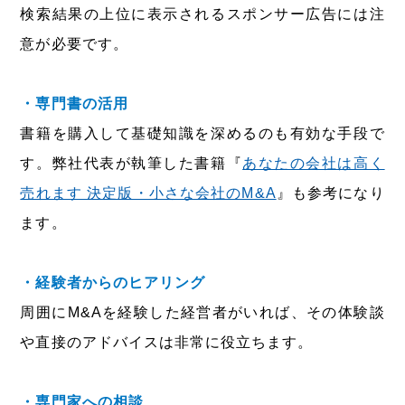
検索結果の上位に表示されるスポンサー広告には注
意が必要です。
・専門書の活用
書籍を購入して基礎知識を深めるのも有効な手段で
す。弊社代表が執筆した書籍『
あなたの会社は高く
売れます 決定版・小さな会社のM&A
』も参考になり
ます。
・経験者からのヒアリング
周囲にM&Aを経験した経営者がいれば、その体験談
や直接のアドバイスは非常に役立ちます。
・専門家への相談