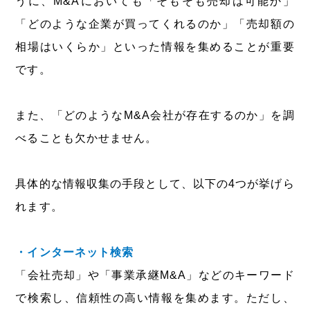
うに、M&Aにおいても「そもそも売却は可能か」
「どのような企業が買ってくれるのか」「売却額の
相場はいくらか」といった情報を集めることが重要
です。
また、「どのようなM&A会社が存在するのか」を調
べることも欠かせません。
具体的な情報収集の手段として、以下の4つが挙げら
れます。
・インターネット検索
「会社売却」や「事業承継M&A」などのキーワード
で検索し、信頼性の高い情報を集めます。ただし、