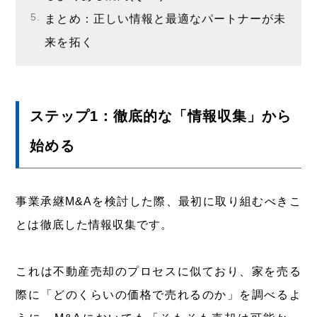
まとめ：正しい情報と最適なパートナーが未
来を拓く
ステップ1：徹底的な「情報収集」から
始める
事業承継M&Aを検討した際、最初に取り組むべきこ
とは徹底した情報収集です。
これは不動産売却のプロセスに似ており、家を売る
際に「どのくらいの価格で売れるのか」を調べるよ