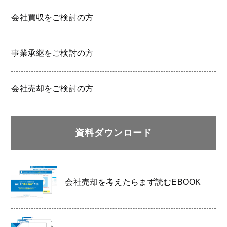
会社買収をご検討の方
事業承継をご検討の方
会社売却をご検討の方
資料ダウンロード
会社売却を考えたらまず読むEBOOK