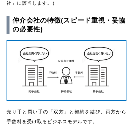
社」に該当します。）
仲介会社の特徴(スピード重視・妥協
の必要性)
売り手と買い手の「双方」と契約を結び、両方から
手数料を受け取るビジネスモデルです。