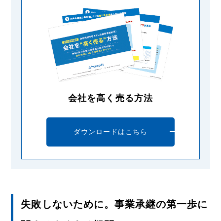
会社を高く売る方法
ダウンロードはこちら
失敗しないために。事業承継の第一歩に