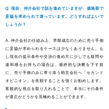
Q. 現在、仲介会社で話を進めていますが、価格面で
妥協を求められて迷っています。どうすればよいで
しょうか？
A. 仲介会社の仕組み上、早期成立のために売り手側
に妥協が求められるケースは少なくありません。も
し現在の提示条件や交渉の進め方に少しでも疑問や
違和感をお持ちの場合は、最終的な決断を下す前
に、売り手側のみに寄り添う助言会社へ「セカンド
オピニオン」を依頼することを強くお勧めします。
客観的な視点を取り入れることで、本当にその条件
が適正かどうかを見極めることができます。