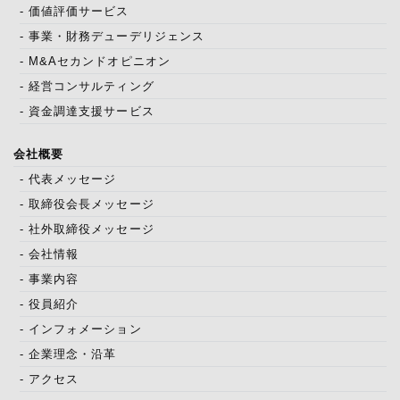
- 価値評価サービス
- 事業・財務デューデリジェンス
- M&Aセカンドオピニオン
- 経営コンサルティング
- 資金調達支援サービス
会社概要
- 代表メッセージ
- 取締役会長メッセージ
- 社外取締役メッセージ
- 会社情報
- 事業内容
- 役員紹介
- インフォメーション
- 企業理念・沿革
- アクセス