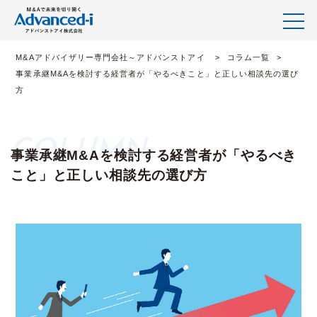
M&Aアドバイザリー専門会社～アドバンストアイ
コラム一覧
事業承継M&Aを検討する経営者が「やるべきこと」と正しい相談先の選び
方
事業承継M&Aを検討する経営者が「やるべき
こと」と正しい相談先の選び方