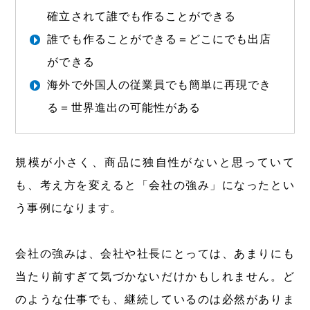
確立されて誰でも作ることができる
誰でも作ることができる＝どこにでも出店
ができる
海外で外国人の従業員でも簡単に再現でき
る＝世界進出の可能性がある
規模が小さく、商品に独自性がないと思っていて
も、考え方を変えると「会社の強み」になったとい
う事例になります。
会社の強みは、会社や社長にとっては、あまりにも
当たり前すぎて気づかないだけかもしれません。ど
のような仕事でも、継続しているのは必然がありま