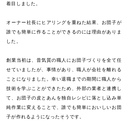
着目しました。
オーナー社長にヒアリングを重ねた結果、お団子が
誰でも簡単に作ることができるのには理由がありま
した。
創業当初は、昔気質の職人にお団子づくりを全て任
せていましたが、事情があり、職人が会社を離れる
ことになりました。幸い退職までの期間に職人から
技術を学ぶことができたため、外部の業者と連携し
て、お団子の皮とあんを独自レシピに落とし込み単
純作業に変えることで、誰でも簡単においしいお団
子が作れるようになったそうです。