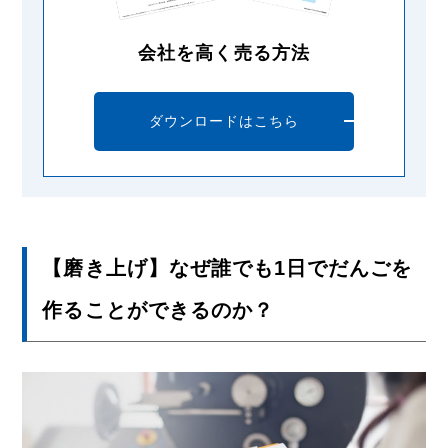
会社を高く売る方法
ダウンロードはこちら
【磨き上げ】なぜ誰でも1日でだんごを
作ることができるのか？