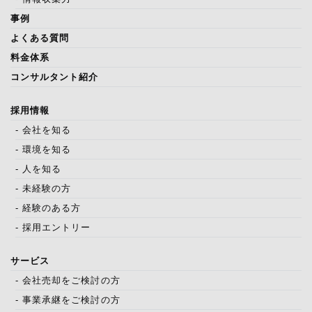
事例
よくある質問
料金体系
コンサルタント紹介
採用情報
- 会社を知る
- 環境を知る
- 人を知る
- 未経験の方
- 経験のある方
- 採用エントリー
サービス
- 会社売却をご検討の方
- 事業承継をご検討の方