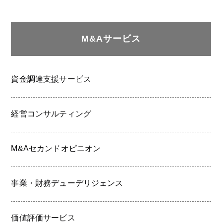
M&Aサービス
資金調達支援サービス
経営コンサルティング
M&Aセカンドオピニオン
事業・財務デューデリジェンス
価値評価サービス