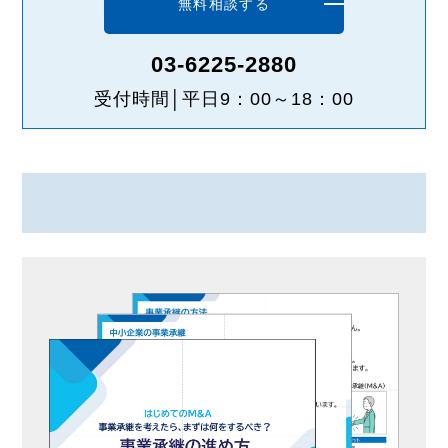
無料相談する
03-6225-2880
受付時間│平日9：00～18：00