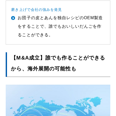
磨き上げで会社の強みを発見
お団子の皮とあんを独自レシピのOEM製造
をすることで、誰でもおいしいだんごを作
ることができる。
【M&A成立】誰でも作ることができる
から、海外展開の可能性も