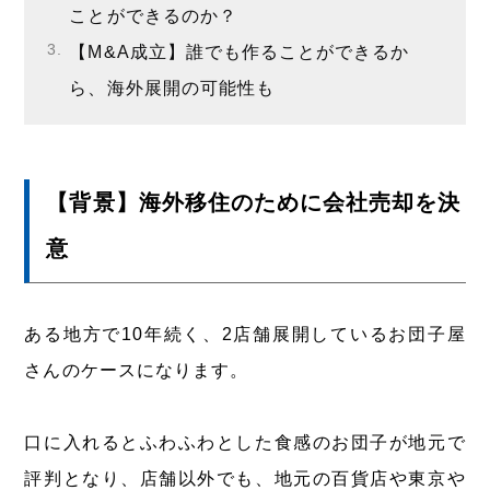
ことができるのか？
【M&A成立】誰でも作ることができるか
ら、海外展開の可能性も
【背景】海外移住のために会社売却を決
意
ある地方で10年続く、2店舗展開しているお団子屋
さんのケースになります。
口に入れるとふわふわとした食感のお団子が地元で
評判となり、店舗以外でも、地元の百貨店や東京や