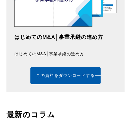
はじめてのM&A│事業承継の進め方
はじめてのM&A│事業承継の進め方
この資料をダウンロードする
最新のコラム