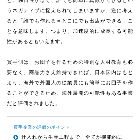
と、独自性がなく、誰でも簡単に真似ができるとい
うネガティブに捉えられてしまいますが、逆に考え
ると「誰でも作れる＝どこにでも出店ができる」こ
とを意味します。つまり、加速度的に成長する可能
性があるともいえます。
買手側は、お団子を作るための特別な人材教育も必
要なく、商品力さえ維持できれば、日本国内はもと
より、海外で外国人の従業員にも簡単にお団子を作
ることができるため、海外展開の可能性もある事業
だと評価されました。
買手企業の評価のポイント
仕入れから生産工程まで、全てが機能的に