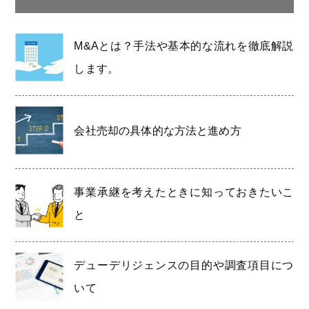
M&Aとは？手法や基本的な流れを徹底解説
します。
会社売却の具体的な方法と進め方
事業承継を考えたときに知っておきたいこ
と
デューデリジェンスの目的や調査項目につ
いて