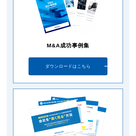
M&A成功事例集
ダウンロードはこちら