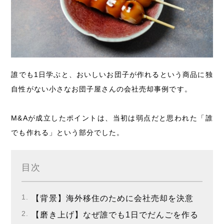
誰でも1日学ぶと、おいしいお団子が作れるという商品に独
自性がない小さなお団子屋さんの会社売却事例です。
M&Aが成立したポイントは、当初は弱点だと思われた「誰
でも作れる」という部分でした。
目次
【背景】海外移住のために会社売却を決意
【磨き上げ】なぜ誰でも1日でだんごを作る