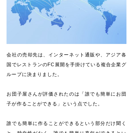
会社の売却先は、インターネット通販や、アジア各
国でレストランのFC展開を手掛けている複合企業グ
ループに決まりました。
お団子屋さんが評価されたのは「誰でも簡単にお団
子が作ることができる」という点でした。
誰でも簡単に作ることができるという部分だけ聞く