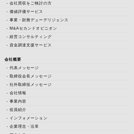
- 会社買収をご検討の方
- 価値評価サービス
- 事業・財務デューデリジェンス
- M&Aセカンドオピニオン
- 経営コンサルティング
- 資金調達支援サービス
会社概要
- 代表メッセージ
- 取締役会長メッセージ
- 社外取締役メッセージ
- 会社情報
- 事業内容
- 役員紹介
- インフォメーション
- 企業理念・沿革