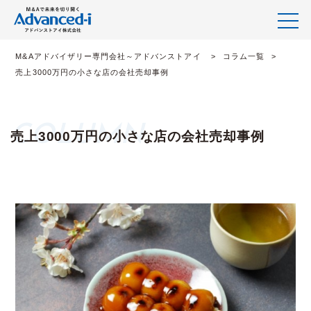
M&Aアドバイザリー専門会社～アドバンストアイ
コラム一覧
売上3000万円の小さな店の会社売却事例
売上3000万円の小さな店の会社売却事例