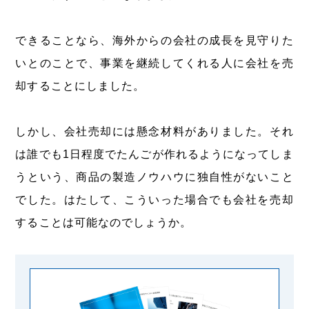
できることなら、海外からの会社の成長を見守りた
いとのことで、事業を継続してくれる人に会社を売
却することにしました。
しかし、会社売却には懸念材料がありました。それ
は誰でも1日程度でたんごが作れるようになってしま
うという、商品の製造ノウハウに独自性がないこと
でした。はたして、こういった場合でも会社を売却
することは可能なのでしょうか。