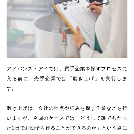
アドバンストアイでは、買手企業を探すプロセスに
入る前に、売手企業では「磨き上げ」を実行しま
す。
磨き上げは、会社の弱点や強みを探す作業などを行
いますが、今回のケースでは「どうして誰でもたっ
た1日でお団子を作ることができるのか」という点に