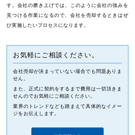
す。会社の磨き上げでは、このように会社の強みを
見つける作業になるので、会社を売却するときはぜ
ひ実施したいプロセスになります。
お気軽にご相談ください。
会社売却が決まっていない場合でも問題ありま
せん。
また、正式に契約をするまで費用は一切頂きま
せんのでお気軽にご相談ください。
業界のトレンドなども踏まえて具体的なイメー
ジをお伝えします。