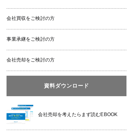
会社買収をご検討の方
事業承継をご検討の方
会社売却をご検討の方
資料ダウンロード
会社売却を考えたらまず読むEBOOK