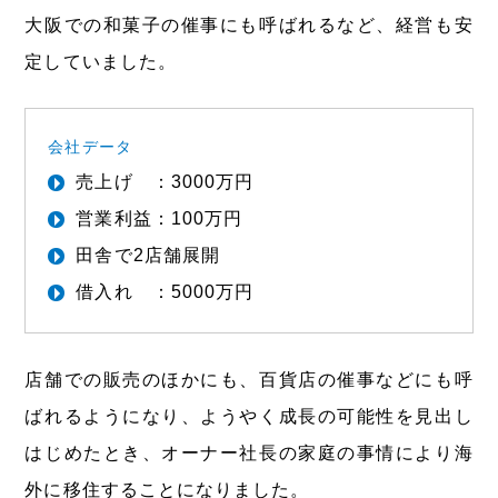
大阪での和菓子の催事にも呼ばれるなど、経営も安
定していました。
会社データ
売上げ ：3000万円
営業利益：100万円
田舎で2店舗展開
借入れ ：5000万円
店舗での販売のほかにも、百貨店の催事などにも呼
ばれるようになり、ようやく成長の可能性を見出し
はじめたとき、オーナー社長の家庭の事情により海
外に移住することになりました。