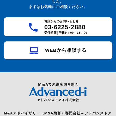
した。
まずはお気軽にご相談ください。
電話からのお問い合わせ
03-6225-2880
受付時間│平日9：00～18：00
WEBから相談する
M&Aアドバイザリー（M&A助言）専門会社～アドバンストア