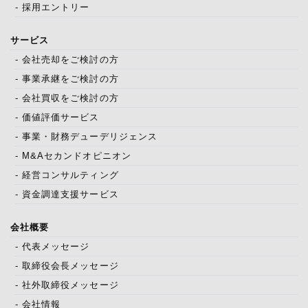
- 採用エントリー
サービス
- 会社売却をご検討の方
- 事業承継をご検討の方
- 会社買収をご検討の方
- 価値評価サービス
- 事業・財務デューデリジェンス
- M&Aセカンドオピニオン
- 経営コンサルティング
- 資金調達支援サービス
会社概要
- 代表メッセージ
- 取締役会長メッセージ
- 社外取締役メッセージ
- 会社情報