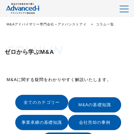
M&Aアドバイザリー専門会社～アドバンストアイ
コラム一覧
ゼロから学ぶM&A
M&Aに関する疑問をわかりやすく解説いたします。
全てのカテゴリー
M&Aの基礎知識
事業承継の基礎知識
会社売却の事例