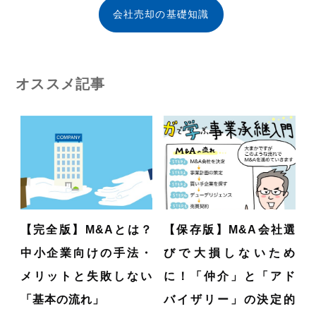
会社売却の基礎知識
オススメ記事
【完全版】M&Aとは？
【保存版】M&A会社選
中小企業向けの手法・
びで大損しないため
メリットと失敗しない
に！「仲介」と「アド
「基本の流れ」
バイザリー」の決定的