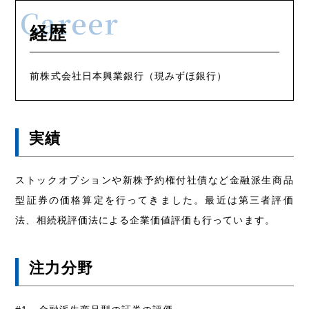
経歴
前株式会社日本興業銀行（現みずほ銀行）
実績
ストックオプションや新株予約権付社債など金融派生商品
型証券の価格算定を行ってきました。最近は第三者評価
法、相続税評価法による企業価値評価も行っています。
注力分野