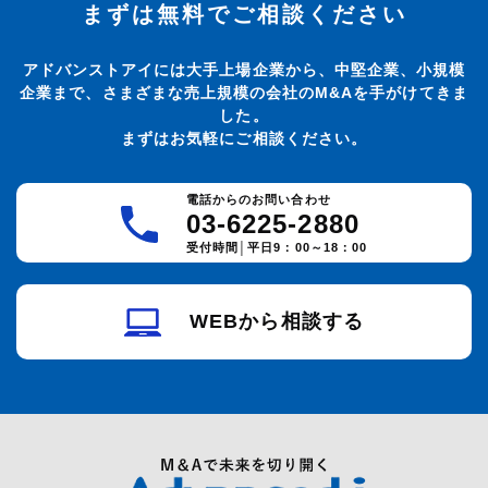
まずは無料でご相談ください
アドバンストアイには大手上場企業から、中堅企業、小規模
企業まで、さまざまな売上規模の会社のM&Aを手がけてきま
した。
まずはお気軽にご相談ください。
電話からのお問い合わせ
03-6225-2880
受付時間│平日9：00～18：00
WEBから相談する