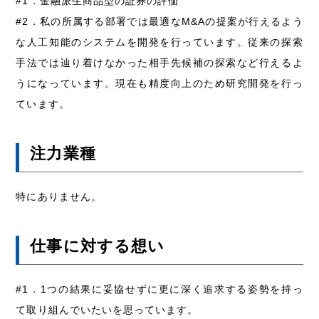
#1．金融派生商品型の証券の評価
#2．私の所属する部署では最適なM&Aの提案が行えるよう
な人工知能のシステムを開発を行っています。従来の探索
手法では辿り着けなかった相手先候補の探索など行えるよ
うになっています。現在も精度向上のため研究開発を行っ
ています。
注力業種
特にありません。
仕事に対する想い
#1．1つの結果に妥協せずに更に深く追求する姿勢を持っ
て取り組んでいたいを思っています。