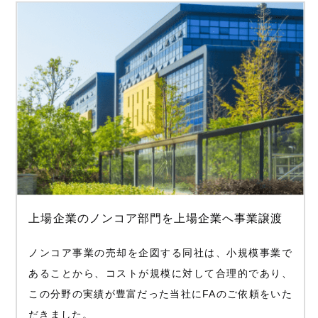
上場企業のノンコア部門を上場企業へ事業譲渡
ノンコア事業の売却を企図する同社は、小規模事業で
あることから、コストが規模に対して合理的であり、
この分野の実績が豊富だった当社にFAのご依頼をいた
だきました。