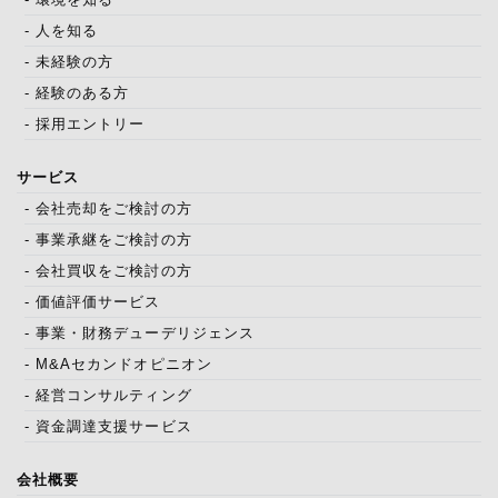
- 人を知る
- 未経験の方
- 経験のある方
- 採用エントリー
サービス
- 会社売却をご検討の方
- 事業承継をご検討の方
- 会社買収をご検討の方
- 価値評価サービス
- 事業・財務デューデリジェンス
- M&Aセカンドオピニオン
- 経営コンサルティング
- 資金調達支援サービス
会社概要