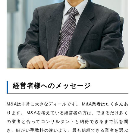
経営者様へのメッセージ
M&Aは非常に大きなディールです。 M&A業者はたくさんあ
ります。 M&Aを考えている経営者の方は、できるだけ多く
の業者と合ってコンサルタントと納得できるまで話を聞
き、細かい手数料の違いより、最も信頼できる業者を選ぶ