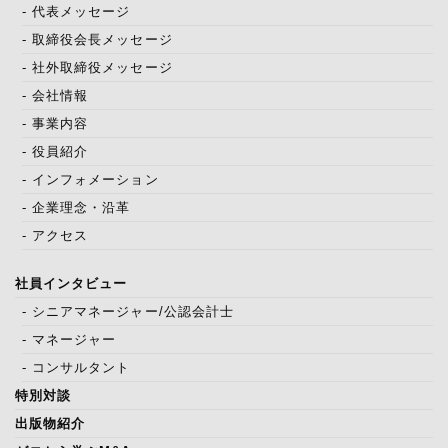
- 代表メッセージ
- 取締役会長メッセージ
- 社外取締役メッセージ
- 会社情報
- 事業内容
- 役員紹介
- インフォメーション
- 企業理念・沿革
- アクセス
社員インタビュー
- シニアマネージャー/公認会計士
- マネージャー
- コンサルタント
特別対談
出版物紹介