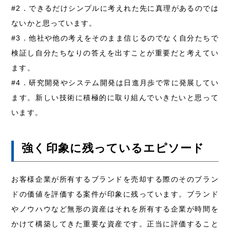
#2．できるだけシンプルに考えれた先に真理があるのでは
ないかと思っています。
#3．他社や他の考えをそのまま信じるのでなく自分たちで
検証し自分たちなりの答えを出すことが重要だと考えてい
ます。
#4．研究開発やシステム開発は日進月歩で常に発展してい
ます。新しい技術に積極的に取り組んでいきたいと思って
います。
強く印象に残っているエピソード
お客様企業が所有するブランドを売却する際のそのブラン
ドの価値を評価する案件が印象に残っています。ブランド
やノウハウなど無形の資産はそれを所有する企業が時間を
かけて構築してきた重要な資産です。正当に評価すること