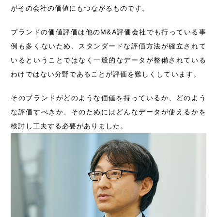
がその会社の価値にもつながるものです。
ブランドの価値評価は他のM&A評価会社でも行っている事
例も多くないため、スタンダードな評価方法が確立されて
いるということではなく一般的なデータが整備されている
わけではない分野であることが評価を難しくしています。
そのブランドがどのような価値を持っているか、どのよう
な評価すべきか、そのためにはどんなデータが使えるかを
検討し工夫する必要がありました。