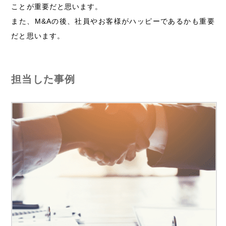
ことが重要だと思います。
また、M&Aの後、社員やお客様がハッピーであるかも重要
だと思います。
担当した事例