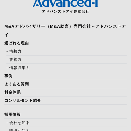
M&Aアドバイザリー（M&A助言）専門会社～アドバンストア
イ
選ばれる理由
- 構想力
- 改善力
- 情報収集力
事例
よくある質問
料金体系
コンサルタント紹介
採用情報
- 会社を知る
- 環境を知る