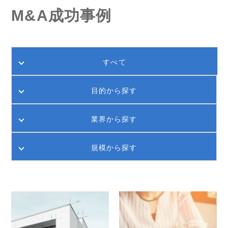
M&A成功事例
すべて
目的から探す
業界から探す
規模から探す