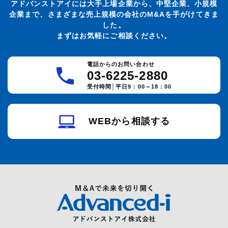
アドバンストアイには大手上場企業から、中堅企業、小規模
企業まで、さまざまな売上規模の会社のM&Aを手がけてきま
した。
まずはお気軽にご相談ください。
電話からのお問い合わせ
03-6225-2880
受付時間│平日9：00～18：00
WEBから相談する