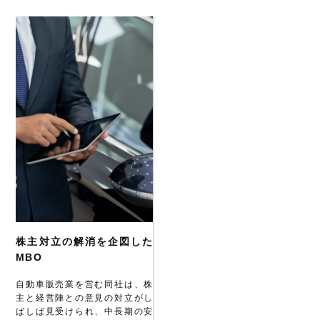
株主対立の解消を企図した
MBO
自動車販売業を営む同社は、株
主と経営陣との意見の対立がし
ばしば見受けられ、中長期の安