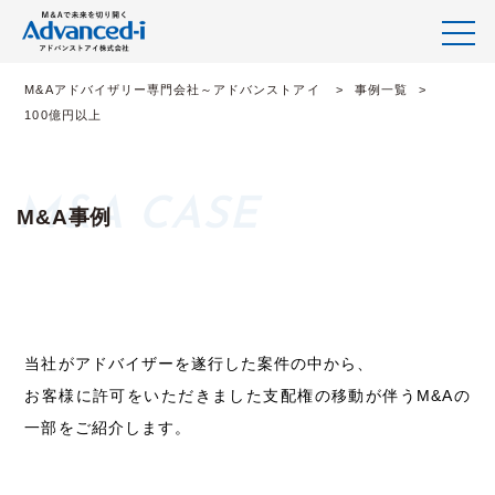
M&Aアドバイザリー専門会社～アドバンストアイ
事例一覧
100億円以上
M&A事例
当社がアドバイザーを遂行した案件の中から、
お客様に許可をいただきました支配権の移動が伴うM&Aの
一部をご紹介します。