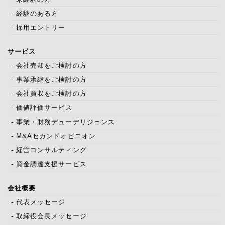
- 経験のある方
- 採用エントリー
サービス
- 会社売却をご検討の方
- 事業承継をご検討の方
- 会社買収をご検討の方
- 価値評価サービス
- 事業・財務デューデリジェンス
- M&Aセカンドオピニオン
- 経営コンサルティング
- 資金調達支援サービス
会社概要
- 代表メッセージ
- 取締役会長メッセージ