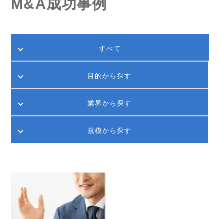
M&A成功事例
すべて
目的から探す
業界から探す
規模から探す