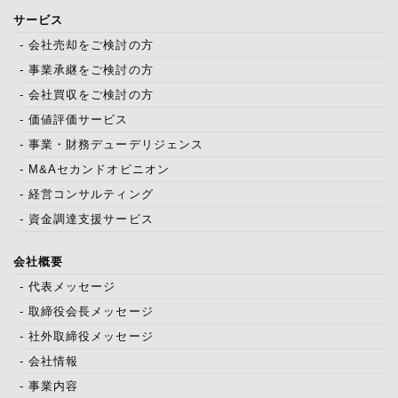
サービス
- 会社売却をご検討の方
- 事業承継をご検討の方
- 会社買収をご検討の方
- 価値評価サービス
- 事業・財務デューデリジェンス
- M&Aセカンドオピニオン
- 経営コンサルティング
- 資金調達支援サービス
会社概要
- 代表メッセージ
- 取締役会長メッセージ
- 社外取締役メッセージ
- 会社情報
- 事業内容