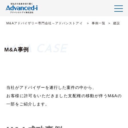
M&Aアドバイザリー専門会社～アドバンストアイ
事例一覧
建設
M&A事例
当社がアドバイザーを遂行した案件の中から、
お客様に許可をいただきました支配権の移動が伴うM&Aの
一部をご紹介します。