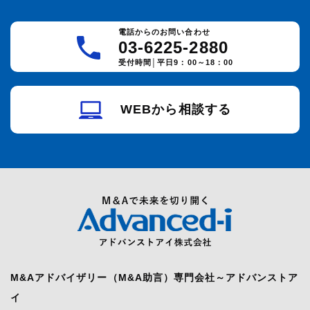
電話からのお問い合わせ
03-6225-2880
受付時間│平日9：00～18：00
WEBから相談する
M&Aアドバイザリー（M&A助言）専門会社～アドバンストア
イ