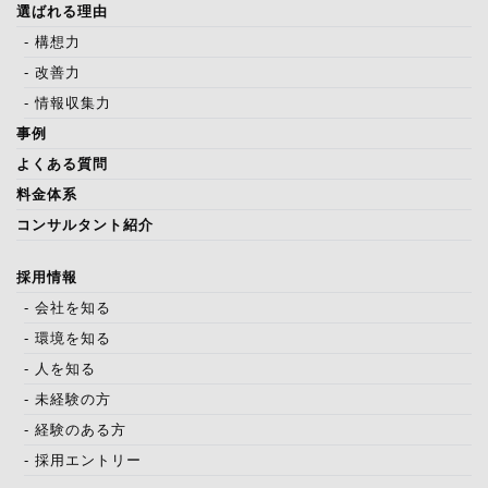
選ばれる理由
- 構想力
- 改善力
- 情報収集力
事例
よくある質問
料金体系
コンサルタント紹介
採用情報
- 会社を知る
- 環境を知る
- 人を知る
- 未経験の方
- 経験のある方
- 採用エントリー