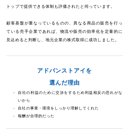
トップで提供できる体制も評価されたと伺っています。
顧客基盤が重なっているものの、異なる商品の販売を行っ
ている売手企業であれば、物流や販売の効率化を定量的に
見込めると判断し、地元企業の株式取得に成功しました。
アドバンストアイを
選んだ理由
自社の利益のために交渉をするため利益相反の恐れがな
いから
自社の事業・環境をしっかり理解してくれた
報酬が合理的だった