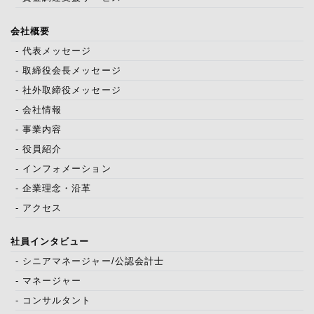
会社概要
- 代表メッセージ
- 取締役会長メッセージ
- 社外取締役メッセージ
- 会社情報
- 事業内容
- 役員紹介
- インフォメーション
- 企業理念・沿革
- アクセス
社員インタビュー
- シニアマネージャー/公認会計士
- マネージャー
- コンサルタント