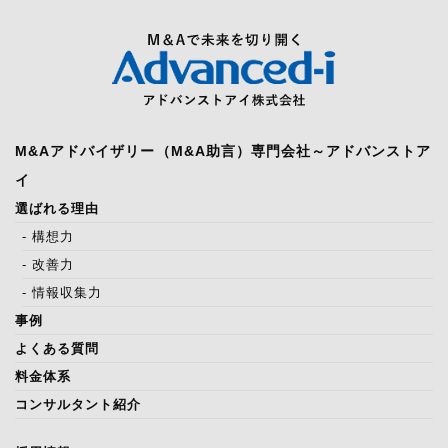
M&Aアドバイザリー（M&A助言）専門会社～アドバンストア
イ
選ばれる理由
- 構想力
- 改善力
- 情報収集力
事例
よくある質問
料金体系
コンサルタント紹介