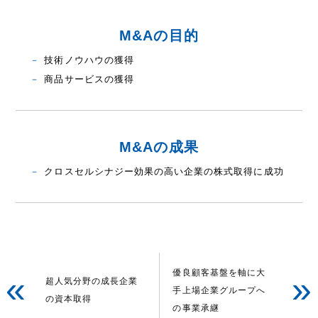
M&Aの目的
技術ノウハウの獲得
商品サービスの獲得
M&Aの成果
クロスセルシナジー効果の高い企業の株式取得に成功
優良顧客基盤を軸に大
«
»
超人気分野の成長企業
手上場企業グループへ
の資本取得
の事業承継