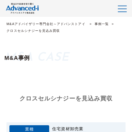
M&Aアドバイザリー専門会社～アドバンストアイ
事例一覧
クロスセルシナジーを見込み買収
M&A事例
クロスセルシナジーを見込み買収
住宅資材卸売業
業種