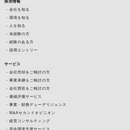
採用情報
- 会社を知る
- 環境を知る
- 人を知る
- 未経験の方
- 経験のある方
- 採用エントリー
サービス
- 会社売却をご検討の方
- 事業承継をご検討の方
- 会社買収をご検討の方
- 価値評価サービス
- 事業・財務デューデリジェンス
- M&Aセカンドオピニオン
- 経営コンサルティング
- 資金調達支援サービス