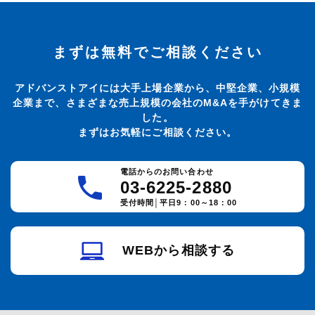
まずは無料でご相談ください
アドバンストアイには大手上場企業から、中堅企業、小規模
企業まで、さまざまな売上規模の会社のM&Aを手がけてきま
した。
まずはお気軽にご相談ください。
電話からのお問い合わせ
03-6225-2880
受付時間│平日9：00～18：00
WEBから相談する