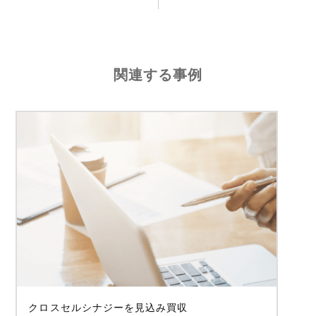
関連する事例
クロスセルシナジーを見込み買収