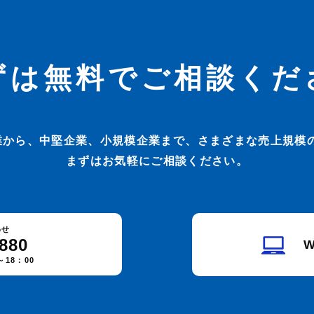
ずは無料でご相談くだ
業から、中堅企業、小規模企業まで、さまざまな売上規模の
まずはお気軽にご相談ください。
わせ
2880
18：00