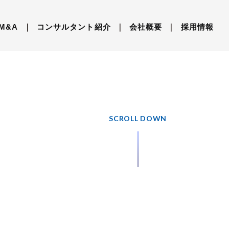
M&A
｜
コンサルタント紹介
｜
会社概要
｜
採用情報
SCROLL DOWN