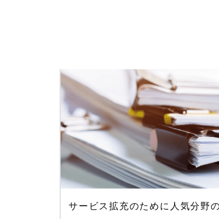
サービス拡充のために人気分野