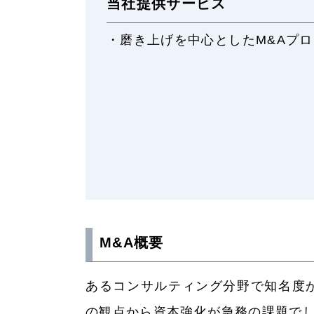
当社提供サービス
・磨き上げを中心としたM&Aプ
M&A概要
あるコンサルティング分野で知名度
の観点から資本強化が急務の課題で