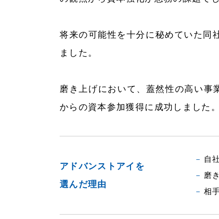
将来の可能性を十分に秘めていた同
ました。
磨き上げにおいて、蓋然性の高い事
からの資本参加獲得に成功しました
自
アドバンストアイを
磨
選んだ理由
相