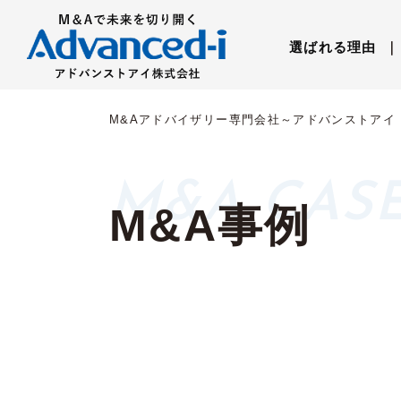
選ばれる理由
｜
M&Aアドバイザリー専門会社～アドバンストアイ
M&A事例