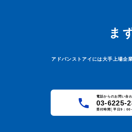
ま
アドバンストアイには大手上場企
電話からのお問い合
03-6225-
受付時間│平日9：00～