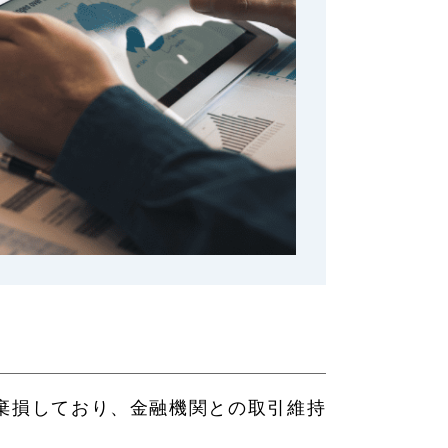
棄損しており、金融機関との取引維持